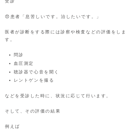
受診
😞患者「息苦しいです。治したいです。」
医者が診断をする際には診察や検査などの評価をしま
す。
問診
血圧測定
聴診器で心音を聞く
レントゲンを撮る
などを受診した時に、状況に応じて行います。
そして、その評価の結果
例えば