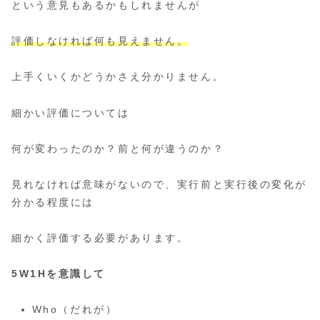
という意見もあるかもしれませんが
評価しなければ何も見えません。
上手くいくかどうかさえ分かりません。
細かい評価については
何が変わったのか？前と何が違うのか？
見れなければ意味がないので、実行前と実行後の変化が
分かる程度には
細かく評価する必要があります。
5W1Hを意識して
Who（だれが）