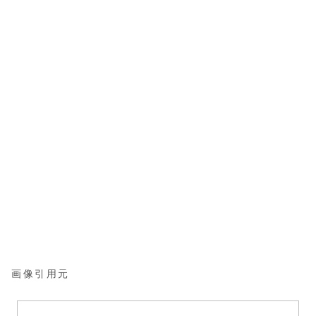
画像引用元