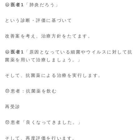
😃
医者1
「肺炎だろう」
という診断・評価に基づいて
改善案を考え、治療方針をたてます。
😃
医者1
「原因となっている細菌やウイルスに対して抗
菌薬を用いて治療しましょう。」
そして、抗菌薬による治療を実行します。
😞患者：抗菌薬を飲む
再受診
😞患者「良くなってきました。」
そして、再度評価を行います。