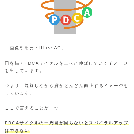
「画像引用元：illust AC」
円を描くPDCAサイクルを上へと伸ばしていくイメージ
を出しています。
つまり、螺旋しながら質がどんどん向上するイメージを
しています。
ここで言えることが一つ
PDCAサイクルの
一周目が回らないとスパイラルアップ
はできない