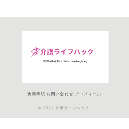
免責事項
お問い合わせ
プロフィール
© 2021 介護ライフハック.