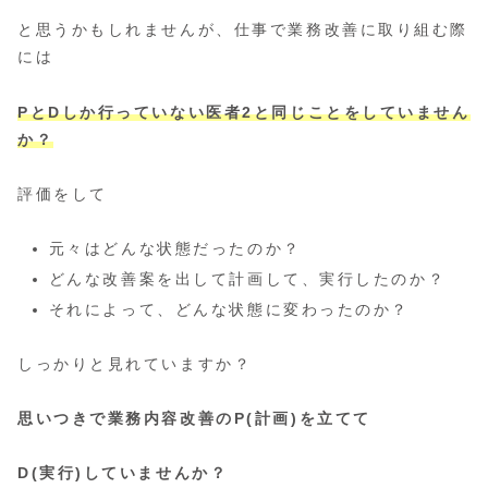
と思うかもしれませんが、仕事で業務改善に取り組む際
には
PとDしか行っていない医者2と同じことをしていません
か？
評価をして
元々はどんな状態だったのか？
どんな改善案を出して計画して、実行したのか？
それによって、どんな状態に変わったのか？
しっかりと見れていますか？
思いつきで業務内容改善のP(計画)を立てて
D(実行)していませんか？