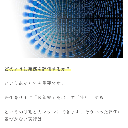
どのように業務を評価するか？
という点がとても重要です。
評価をせずに「改善案」を出して「実行」する
というのは割とカンタンにできます。そういった評価に
基づかない実行は