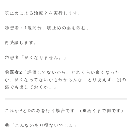
咳止めによる治療？を実行します。
😞患者：1週間分、咳止めの薬を飲む」
再受診します。
😞患者「良くなりません。」
🤗
医者2
「評価してないから、どれくらい良くなった
か、良くなってないかも分からんな…とりあえず、別の
薬でも出しておくか…」
これがPとDのみを行う場合です。(※あくまで例です)
😂「こんなのあり得ないでしょ」