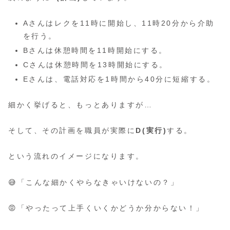
Aさんはレクを11時に開始し、11時20分から介助
を行う。
Bさんは休憩時間を11時開始にする。
Cさんは休憩時間を13時開始にする。
Eさんは、電話対応を1時間から40分に短縮する。
細かく挙げると、もっとありますが…
そして、その計画を職員が実際に
D(実行)
する。
という流れのイメージになります。
😅「こんな細かくやらなきゃいけないの？」
😡「やったって上手くいくかどうか分からない！」