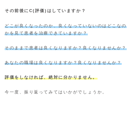
その前後にC(評価)はしていますか？
どこが良くなったのか、良くなっていないのはどこなの
かを見て患者を治療できていますか？
そのままで患者は良くなりますか？良くなりませんか？
あなたの職場は良くなりますか？良くなりませんか？
評価をしなければ、絶対に分かりません。
今一度、振り返ってみてはいかがでしょうか。