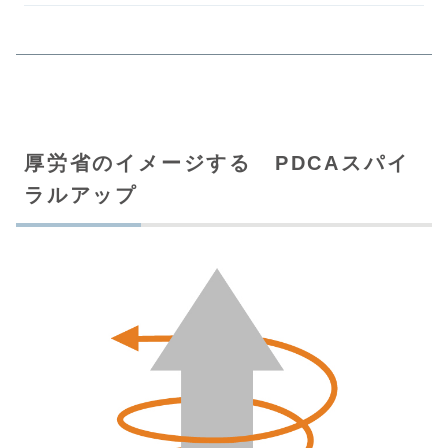
厚労省のイメージする PDCAスパイ
ラルアップ