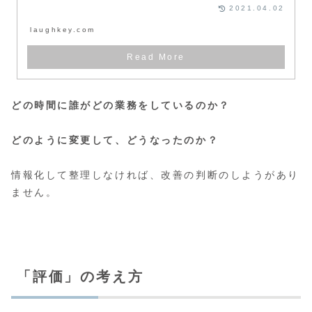
2021.04.02
laughkey.com
どの時間に誰がどの業務をしているのか？
どのように変更して、どうなったのか？
情報化して整理しなければ、改善の判断のしようがあり
ません。
「評価」の考え方