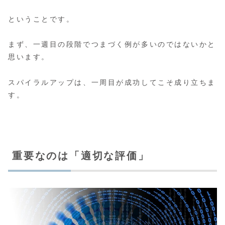
ということです。
まず、一週目の段階でつまづく例が多いのではないかと
思います。
スパイラルアップは、一周目が成功してこそ成り立ちま
す。
重要なのは「適切な評価」