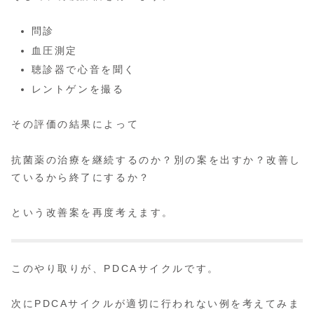
問診
血圧測定
聴診器で心音を聞く
レントゲンを撮る
その評価の結果によって
抗菌薬の治療を継続するのか？別の案を出すか？改善し
ているから終了にするか？
という改善案を再度考えます。
このやり取りが、PDCAサイクルです。
次にPDCAサイクルが適切に行われない例を考えてみま