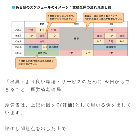
「出典：より良い職場・サービスのために 今日からで
きること 厚労省老健局」
厚労省は、上記の図を
C(評価)
として用いる例を出して
います。
評価し問題点を出した上で