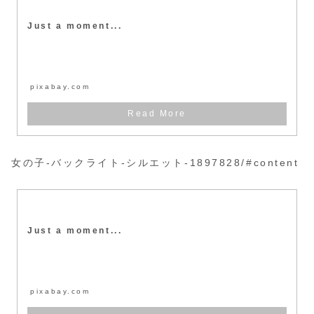
Just a moment...
pixabay.com
女の子-バックライト-シルエット-1897828/#content
Just a moment...
pixabay.com