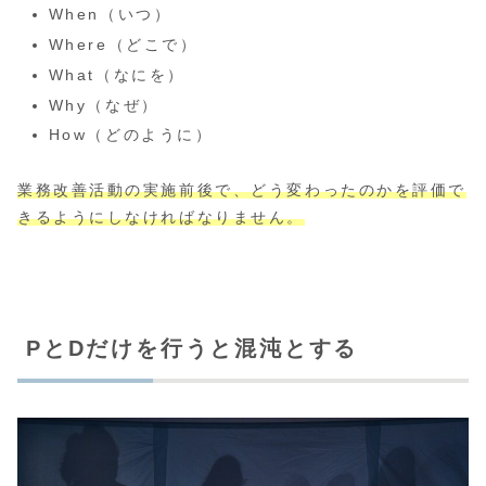
When（いつ）
Where（どこで）
What（なにを）
Why（なぜ）
How（どのように）
業務改善
活動
の実施前後で、どう変わったのかを評価で
きるようにしなければなりません。
PとDだけを行うと混沌とする