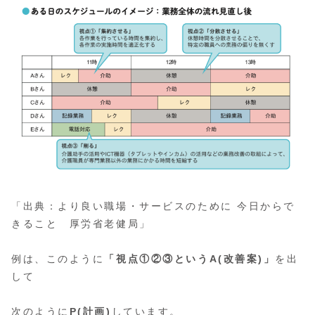
「出典：より良い職場・サービスのために 今日からで
きること 厚労省老健局」
例は、このように
「視点①②③というA(改善案)」
を出
して
次のように
P(計画)
しています。