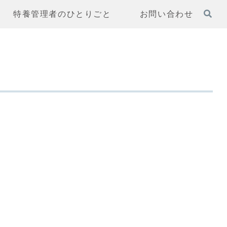
特養管理者のひとりごと
お問い合わせ