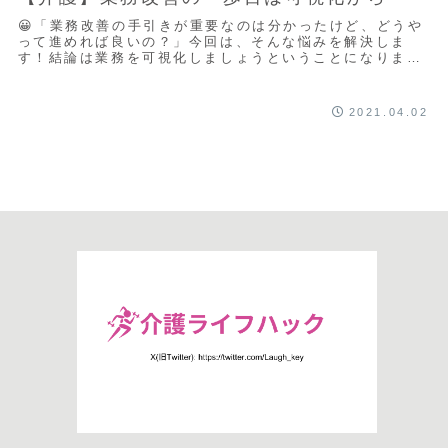
😀「業務改善の手引きが重要なのは分かったけど、どうや
って進めれば良いの？」今回は、そんな悩みを解決しま
す！結論は業務を可視化しましょうということになりま
す。それが、業務改善に取り組む上での第一歩です。...
2021.04.02