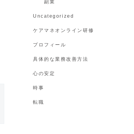
副業
Uncategorized
ケアマネオンライン研修
プロフィール
具体的な業務改善方法
心の安定
時事
転職