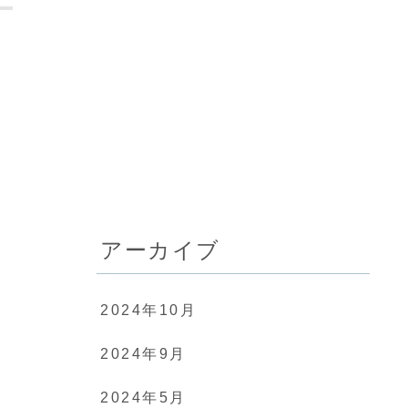
アーカイブ
2024年10月
2024年9月
2024年5月