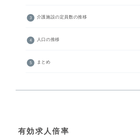
介護施設の定員数の推移
人口の推移
まとめ
有効求人倍率