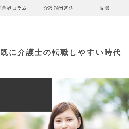
護業界コラム
介護報酬関係
副業
は既に介護士の転職しやすい時代