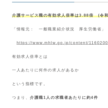
介護サービス職の有効求人倍率は3.88倍 (令和
「情報元： 一般職業紹介状況 厚生労働省」
https://www.mhlw.go.jp/content/116020
有効求人倍率とは
一人あたりに何件の求人があるか
という指標です。
つまり、
介護職1人の求職者あたりに約4件