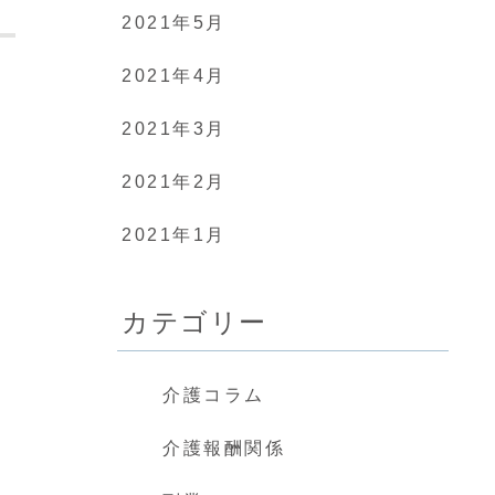
2021年5月
2021年4月
2021年3月
2021年2月
2021年1月
カテゴリー
介護コラム
介護報酬関係