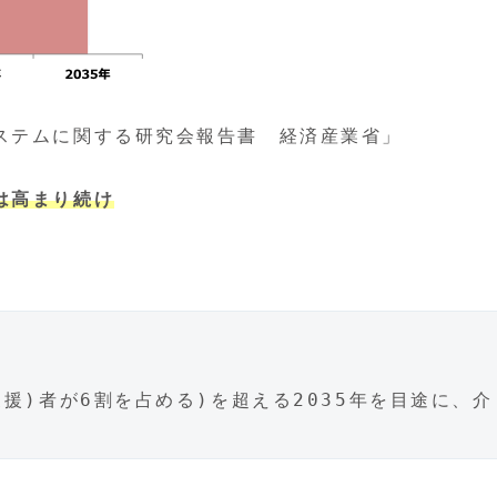
ステムに関する研究会報告書 経済産業省」
は高まり続け
支援)者が6割を占める)を超える2035年を目途に、介