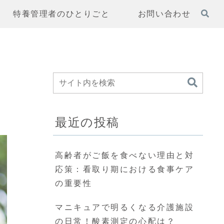
特養管理者のひとりごと
お問い合わせ
最近の投稿
高齢者がご飯を食べない理由と対
応策：看取り期における食事ケア
の重要性
マニキュアで明るくなる介護施設
の日常！酸素測定の心配は？