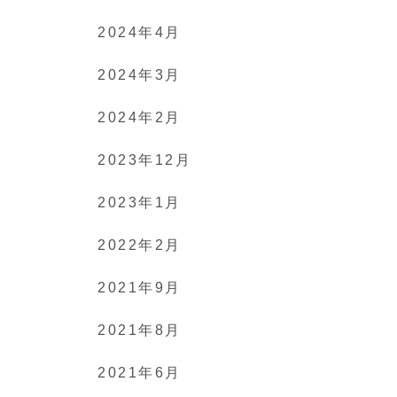
2024年4月
2024年3月
2024年2月
2023年12月
2023年1月
2022年2月
2021年9月
2021年8月
2021年6月