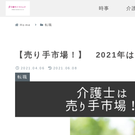
時事
介
Home
転職
【売り手市場！】 2021年
2021.04.06
2021.06.08
転職