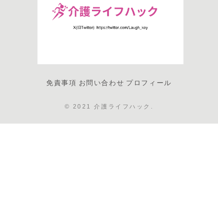
免責事項
お問い合わせ
プロフィール
© 2021 介護ライフハック.