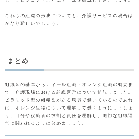
これらの組織の形成についても、介護サービスの場合は
かなり難しいでしょう。
まとめ
組織図の基本からティール組織・オレンジ組織の概要ま
で、介護現場における組織運営について解説しました。
ピラミッド型の組織図がある環境で働いているのであれ
ば、オレンジ組織について理解して働くようにしましょ
う。自分や役職者の役割と責任を理解し、適切な組織運
営に関われるように努めましょう。