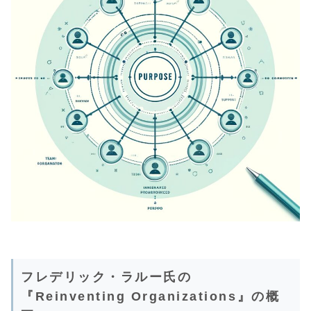
フレデリック・ラルー氏の
『Reinventing Organizations』の概