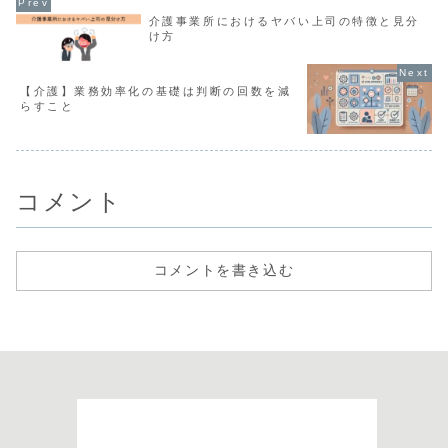
介護事業所におけるヤバい上司の特徴と見分
け方
【介護】業務効率化の基礎は判断の回数を減
らすこと
コメント
コメントを書き込む