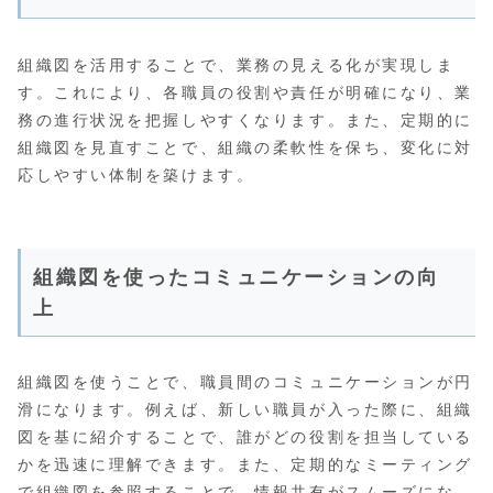
組織図を活用することで、業務の見える化が実現しま
す。これにより、各職員の役割や責任が明確になり、業
務の進行状況を把握しやすくなります。また、定期的に
組織図を見直すことで、組織の柔軟性を保ち、変化に対
応しやすい体制を築けます。
組織図を使ったコミュニケーションの向
上
組織図を使うことで、職員間のコミュニケーションが円
滑になります。例えば、新しい職員が入った際に、組織
図を基に紹介することで、誰がどの役割を担当している
かを迅速に理解できます。また、定期的なミーティング
で組織図を参照することで、情報共有がスムーズにな