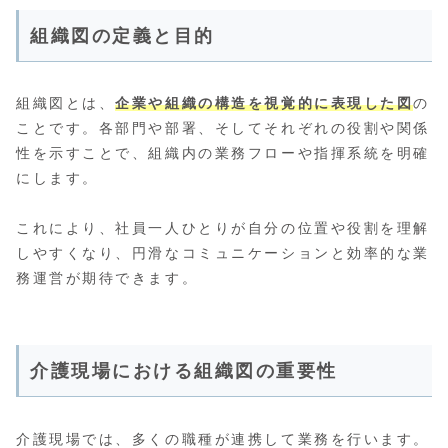
組織図の定義と目的
組織図とは、
企業や組織の構造を視覚的に表現した図
の
ことです。各部門や部署、そしてそれぞれの役割や関係
性を示すことで、組織内の業務フローや指揮系統を明確
にします。
これにより、社員一人ひとりが自分の位置や役割を理解
しやすくなり、円滑なコミュニケーションと効率的な業
務運営が期待できます。
介護現場における組織図の重要性
介護現場では、多くの職種が連携して業務を行います。