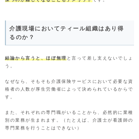
介護現場においてティール組織はあり得
るのか？
結論から言うと、ほぼ無理
と言って差し支えないでしょ
う。
なぜなら、そもそも介護保険サービスにおいて必要な資
格者の人数が厚生労働省によって決められているからで
す。
また、それぞれの専門職がいることから、必然的に業種
別の業務が生まれます。（たとえば、介護士が看護師の
専門業務を行うことはできない）