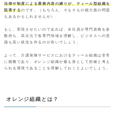
法律や制度による業務内容の縛りが、ティール型組織を
阻害する
のです。（もちろん、そもそもの能力面の問題
もあるかもしれませんが）
もし、実現させたいのであれば、全社員が専門資格を多
数持ち、高次元で各専門領域を理解し、ビジネスへの意
識も高い状況を作るのが良いでしょう。
よって、介護保険サービスにおけるティール組織は非常
に困難であり、オレンジ組織が最も形として的確と考え
られる環境であることを理解しておくとよいでしょう。
オレンジ組織とは？