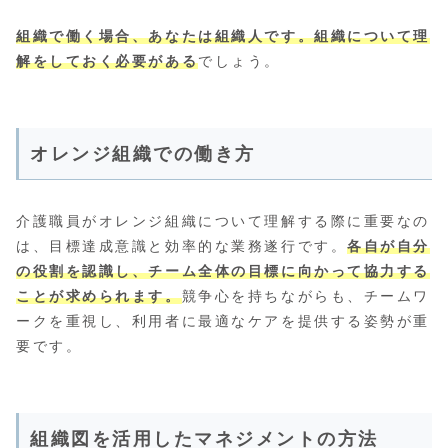
組織で働く場合、あなたは組織人です。組織について理
解をしておく必要がある
でしょう。
オレンジ組織での働き方
介護職員がオレンジ組織について理解する際に重要なの
は、目標達成意識と効率的な業務遂行です。
各自が自分
の役割を認識し、チーム全体の目標に向かって協力する
ことが求められます。
競争心を持ちながらも、チームワ
ークを重視し、利用者に最適なケアを提供する姿勢が重
要です。
組織図を活用したマネジメントの方法