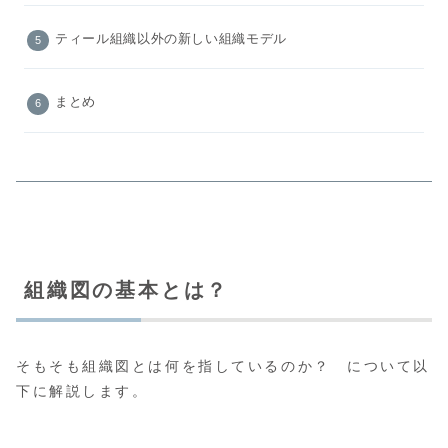
ティール組織以外の新しい組織モデル
まとめ
組織図の基本とは？
そもそも組織図とは何を指しているのか？ について以
下に解説します。