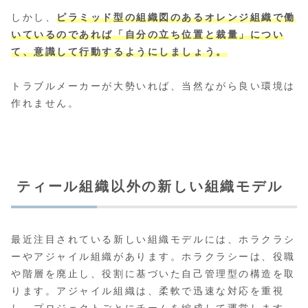
しかし、
ピラミッド型の組織図のあるオレンジ組織で働
いているのであれば「自分の立ち位置と裁量」につい
て、意識して行動するようにしましょう。
トラブルメーカーが大勢いれば、当然ながら良い環境は
作れません。
ティール組織以外の新しい組織モデル
最近注目されている新しい組織モデルには、ホラクラシ
ーやアジャイル組織があります。ホラクラシーは、役職
や階層を廃止し、役割に基づいた自己管理型の構造を取
ります。アジャイル組織は、柔軟で迅速な対応を重視
し、プロジェクトごとにチームを編成して運営します。