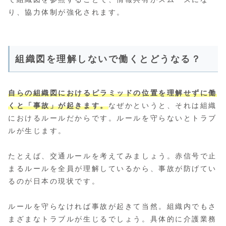
り、協力体制が強化されます。
組織図を理解しないで働くとどうなる？
自らの組織図におけるピラミッドの位置を理解せずに働
くと「事故」が起きます。
なぜかというと、それは組織
におけるルールだからです。ルールを守らないとトラブ
ルが生じます。
たとえば、交通ルールを考えてみましょう。赤信号で止
まるルールを全員が理解しているから、事故が防げてい
るのが日本の現状です。
ルールを守らなければ事故が起きて当然。組織内でもさ
まざまなトラブルが生じるでしょう。具体的に介護業務