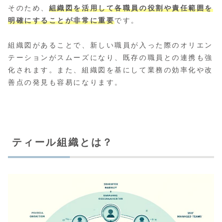
そのため、
組織図を活用して各職員の役割や責任範囲を
明確にすることが非常に重要
です。
組織図があることで、新しい職員が入った際のオリエン
テーションがスムーズになり、既存の職員との連携も強
化されます。また、組織図を基にして業務の効率化や改
善点の発見も容易になります。
ティール組織とは？