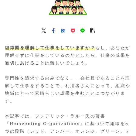
組織図を理解して仕事をしていますか？
もし、あなたが
理解せずに仕事をしているのだとしたら、仕事の成果を
適切にあげることは難しいでしょう。
専門性を追求するのみでなく、一会社員であることを理
解して仕事をすることで、利用者さんにとって、組織や
地域にとって素晴らしい成果を生むことにつながりま
す。
本記事では、フレデリック・ラルー氏の著書
『Reinventing Organizations』に基づいて組織を5
つの段階（レッド、アンバー、オレンジ、グリーン、テ