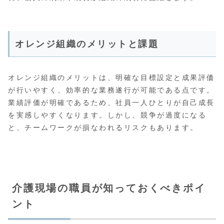
オレンジ組織のメリットと課題
オレンジ組織のメリットは、明確な目標設定と成果評価
が行いやすく、効率的な業務遂行が可能である点です。
業績評価が明確であるため、社員一人ひとりが自己成長
を実感しやすくなります。しかし、競争が過度になる
と、チームワークが損なわれるリスクもあります。
介護現場の職員が知っておくべきポイ
ント