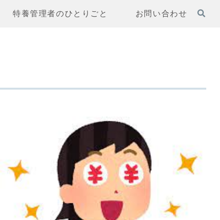
特養管理者のひとりごと
お問い合わせ