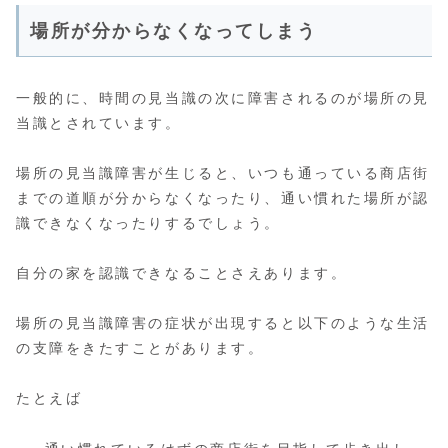
場所が分からなくなってしまう
一般的に、時間の見当識の次に障害されるのが場所の見
当識とされています。
場所の見当識障害が生じると、いつも通っている商店街
までの道順が分からなくなったり、通い慣れた場所が認
識できなくなったりするでしょう。
自分の家を認識できなることさえあります。
場所の見当識障害の症状が出現すると以下のような生活
の支障をきたすことがあります。
たとえば