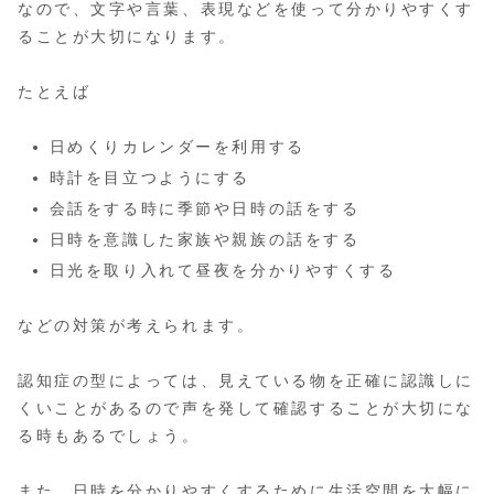
なので、文字や言葉、表現などを使って分かりやすくす
ることが大切になります。
たとえば
日めくりカレンダーを利用する
時計を目立つようにする
会話をする時に季節や日時の話をする
日時を意識した家族や親族の話をする
日光を取り入れて昼夜を分かりやすくする
などの対策が考えられます。
認知症の型によっては、見えている物を正確に認識しに
くいことがあるので声を発して確認することが大切にな
る時もあるでしょう。
また、日時を分かりやすくするために生活空間を大幅に