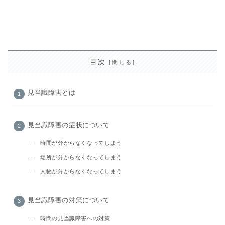
目次
見当識障害とは
見当識障害の症状について
時間が分からなくなってしまう
場所が分からなくなってしまう
人物が分からなくなってしまう
見当識障害の対策について
時間の見当識障害への対策