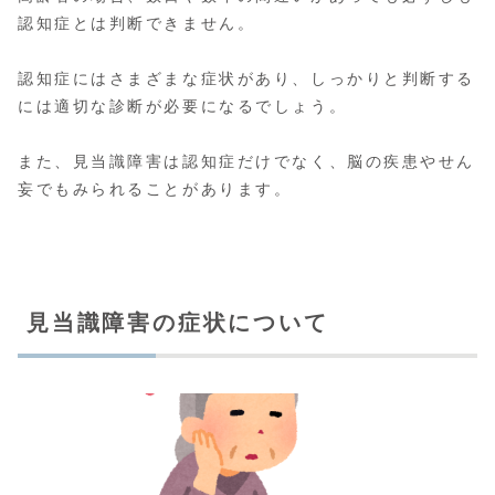
認知症とは判断できません。
認知症にはさまざまな症状があり、しっかりと判断する
には適切な診断が必要になるでしょう。
また、見当識障害は認知症だけでなく、脳の疾患やせん
妄でもみられることがあります。
見当識障害の症状について