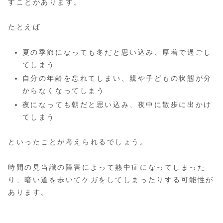
すことがあります。
たとえば
夏の季節になっても冬だと思い込み、厚着で過ごし
てしまう
自分の年齢を忘れてしまい、親や子どもの状態が分
からなくなってしまう
夜になっても朝だと思い込み、夜中に散歩に出かけ
てしまう
といったことが考えられるでしょう。
時間の見当識の障害によって熱中症になってしまった
り、暗い道を歩いてケガをしてしまったりする可能性が
あります。