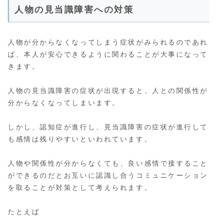
人物の見当識障害への対策
人物が分からなくなってしまう症状がみられるのであれ
ば、本人が安心できるように関わることが大事になって
きます。
人物の見当識障害の症状が出現すると、人との関係性が
分からなくなってしまいます。
しかし、認知症が進行し、見当識障害の症状が進行して
も感情は残りやすいといわれています。
人物や関係性が分からなくても、良い感情で接すること
ができるのだとお互いに認識し合うコミュニケーション
を取ることが対策として考えられます。
たとえば