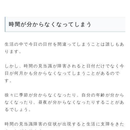
時間が分からなくなってしまう
生活の中で今日の日付を間違ってしまうことは誰しもあ
ります。
しかし、時間の見当識が障害されると日付だけでなく今
日が何月かも分からなくなってしまうことがあるので
す。
徐々に季節が分からなくなったり、自分の年齢が分から
なくなったり、昼夜が分からなくなったりすることがあ
るでしょう。
時間の見当識障害の症状が出現すると生活に支障をきた