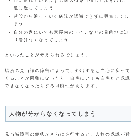
通い慣れているはずの商店街を目指して歩き出し、
道に迷ってしまう
普段から通っている病院が認識できずに興奮してし
まう
自分の家にいても家屋内のトイレなどの目的地に辿
り着けなくなってしまう
といったことが考えられるでしょう。
場所の見当識の障害によって、外出すると自宅に戻って
くることが困難になったり、自宅にいても自宅だと認識
できなくなったりする可能性があります。
人物が分からなくなってしまう
見当識障害の症状がさらに進行すると、人物の認識が難