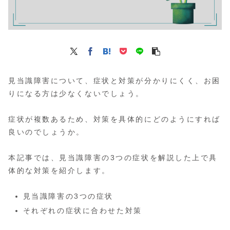
見当識障害について、症状と対策が分かりにくく、お困
りになる方は少なくないでしょう。
症状が複数あるため、対策を具体的にどのようにすれば
良いのでしょうか。
本記事では、見当識障害の3つの症状を解説した上で具
体的な対策を紹介します。
見当識障害の3つの症状
それぞれの症状に合わせた対策