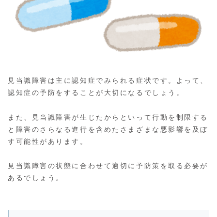
見当識障害は主に認知症でみられる症状です。よって、
認知症の予防をすることが大切になるでしょう。
また、見当識障害が生じたからといって行動を制限する
と障害のさらなる進行を含めたさまざまな悪影響を及ぼ
す可能性があります。
見当識障害の状態に合わせて適切に予防策を取る必要が
あるでしょう。