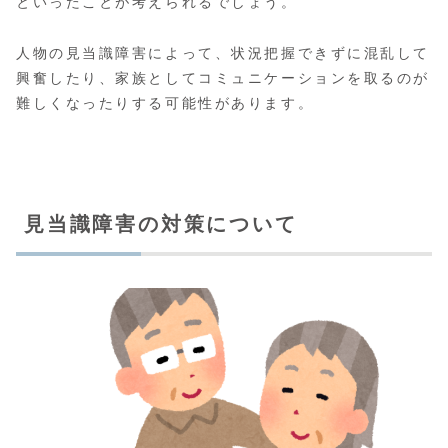
といったことが考えられるでしょう。
人物の見当識障害によって、状況把握できずに混乱して
興奮したり、家族としてコミュニケーションを取るのが
難しくなったりする可能性があります。
見当識障害の対策について