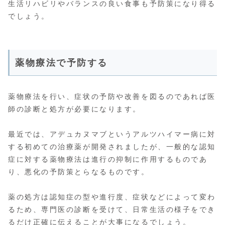
生活リハビリやバランスの良い食事も予防策になり得る
でしょう。
薬物療法で予防する
薬物療法を行い、症状の予防や改善を図るのであれば医
師の診断と処方が必要になります。
最近では、アデュカヌマブというアルツハイマー病に対
する初めての治療薬が開発されましたが、一般的な認知
症に対する薬物療法は進行の抑制に作用するものであ
り、悪化の予防策とらなるものです。
薬の処方は認知症の型や進行度、症状などによって変わ
るため、専門医の診断を受けて、日常生活の様子をでき
るだけ正確に伝えることが大事になるでしょう。