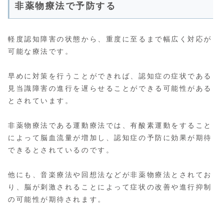
非薬物療法で予防する
軽度認知障害の状態から、重度に至るまで幅広く対応が
可能な療法です。
早めに対策を行うことができれば、認知症の症状である
見当識障害の進行を遅らせることができる可能性がある
とされています。
非薬物療法である運動療法では、有酸素運動をすること
によって脳血流量が増加し、認知症の予防に効果が期待
できるとされているのです。
他にも、音楽療法や回想法などが非薬物療法とされてお
り、脳が刺激されることによって症状の改善や進行抑制
の可能性が期待されます。