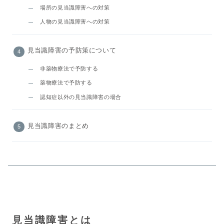
場所の見当識障害への対策
人物の見当識障害への対策
見当識障害の予防策について
非薬物療法で予防する
薬物療法で予防する
認知症以外の見当識障害の場合
見当識障害のまとめ
見当識障害とは