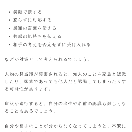
笑顔で接する
怒らずに対応する
感謝の言葉を伝える
共感の気持ちを伝える
相手の考えを否定せずに受け入れる
などが対策として考えられるでしょう。
人物の見当識が障害されると、知人のことを家族と認識
したり、家族であっても他人だと認識してしまったりす
る可能性があります。
症状が進行すると、自分の出生や名前の認識も難しくな
ることもあるでしょう。
自分や相手のことが分からなくなってしまうと、不安に