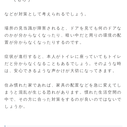
などが対策として考えられるでしょう。
場所の見当識が障害されると、ドアを見ても何のドアな
のかが分からなくなったり、暗い中だと周りの環境の配
置が分からなくなったりするのです。
症状が進行すると、本人がトイレに座っていてもトイレ
だと分からなくなることもあるでしょう。そのような時
は、安心できるような声かけが大切になってきます。
住み慣れた家であれば、家具の配置などを急に変えてし
まうと混乱が生じる恐れがあります。慣れた生活空間の
中で、その方に合った対策をするのが良いのではないで
しょうか。