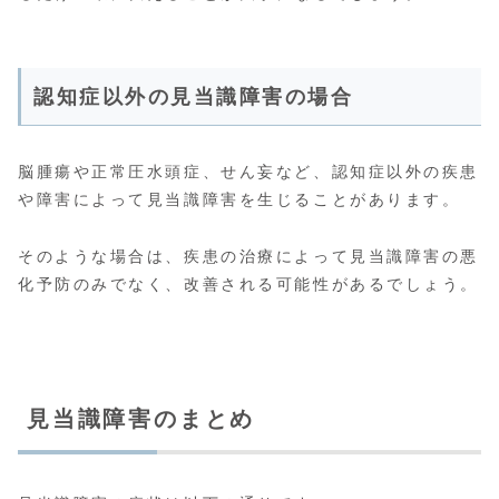
認知症以外の見当識障害の場合
脳腫瘍や正常圧水頭症、せん妄など、認知症以外の疾患
や障害によって見当識障害を生じることがあります。
そのような場合は、疾患の治療によって見当識障害の悪
化予防のみでなく、改善される可能性があるでしょう。
見当識障害のまとめ