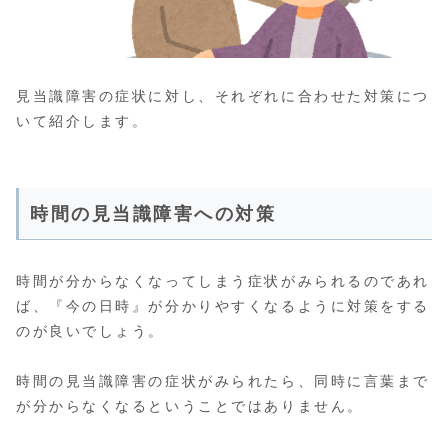
見当識障害の症状に対し、それぞれに合わせた対策につ
いて紹介します。
時間の見当識障害への対策
時間が分からなくなってしまう症状がみられるのであれ
ば、『今の日時』が分かりやすくなるように対策をする
のが良いでしょう。
時間の見当識障害の症状がみられたら、同時に言葉まで
が分からなくなるということではありません。