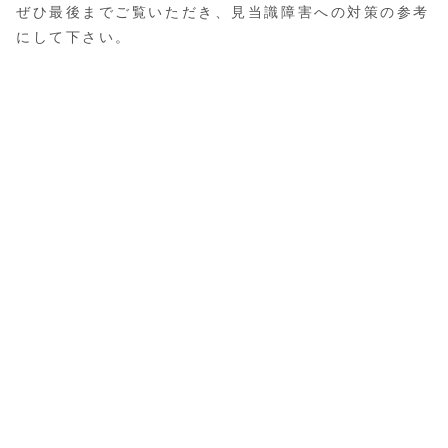
ぜひ最後までご覧いただき、見当識障害への対策の参考
にして下さい。