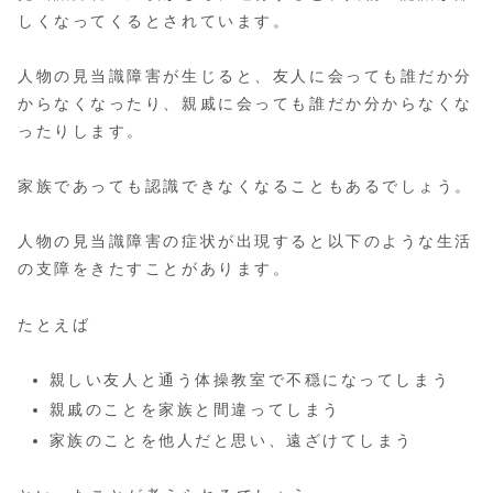
しくなってくるとされています。
人物の見当識障害が生じると、友人に会っても誰だか分
からなくなったり、親戚に会っても誰だか分からなくな
ったりします。
家族であっても認識できなくなることもあるでしょう。
人物の見当識障害の症状が出現すると以下のような生活
の支障をきたすことがあります。
たとえば
親しい友人と通う体操教室で不穏になってしまう
親戚のことを家族と間違ってしまう
家族のことを他人だと思い、遠ざけてしまう