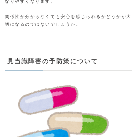
なりやすくなります。
関係性が分からなくても安心を感じられるかどうかが大
切になるのではないでしょうか。
見当識障害の予防策について