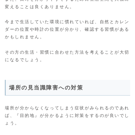
変えることは良くありません。
今まで生活していた環境に慣れていれば、自然とカレン
ダーの位置や時計の位置が分かり、確認する習慣がある
かもしれません。
その方の生活・習慣に合わせた方法を考えることが大切
になるでしょう。
場所の見当識障害への対策
場所が分からなくなってしまう症状がみられるのであれ
ば、『目的地』が分かるように対策をするのが良いでし
ょう。