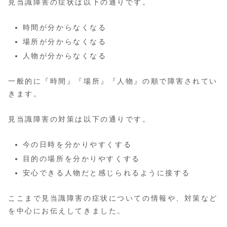
見当識障害の症状は以下の通りです。
時間が分からなくなる
場所が分からなくなる
人物が分からなくなる
一般的に『時間』『場所』『人物』の順で障害されてい
きます。
見当識障害の対策は以下の通りです。
今の日時を分かりやすくする
目的の場所を分かりやすくする
安心できる人物だと感じられるように接する
ここまで見当識障害の症状についての情報や、対策など
を中心にお伝えしてきました。