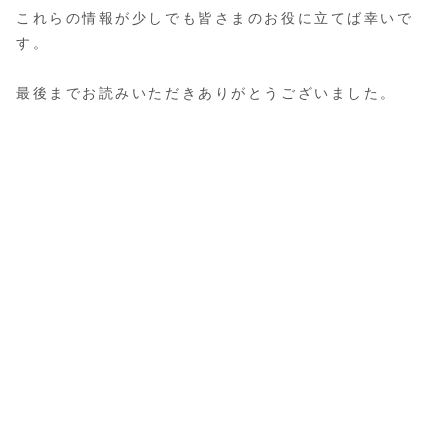
これらの情報が少しでも皆さまのお役に立てば幸いで
す。
最後までお読みいただきありがとうございました。