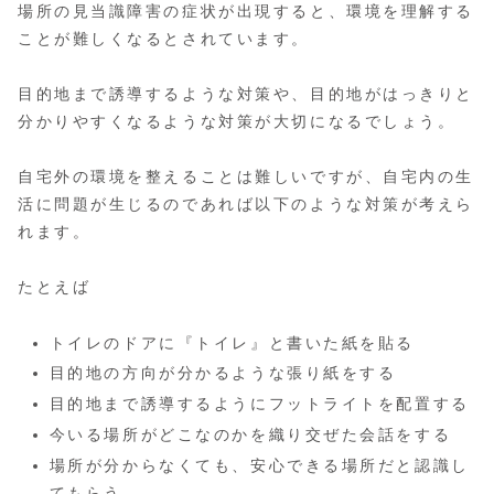
場所の見当識障害の症状が出現すると、環境を理解する
ことが難しくなるとされています。
目的地まで誘導するような対策や、目的地がはっきりと
分かりやすくなるような対策が大切になるでしょう。
自宅外の環境を整えることは難しいですが、自宅内の生
活に問題が生じるのであれば以下のような対策が考えら
れます。
たとえば
トイレのドアに『トイレ』と書いた紙を貼る
目的地の方向が分かるような張り紙をする
目的地まで誘導するようにフットライトを配置する
今いる場所がどこなのかを織り交ぜた会話をする
場所が分からなくても、安心できる場所だと認識し
てもらう