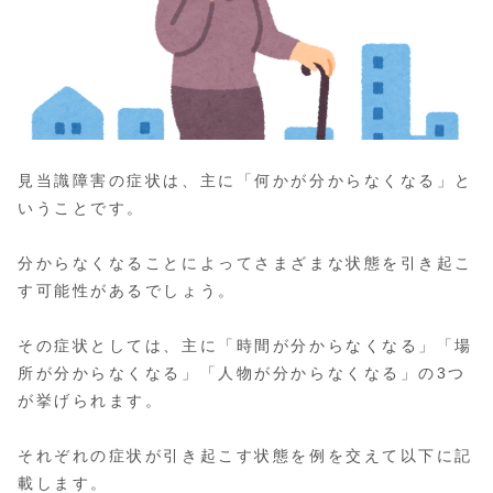
見当識障害の症状は、主に「何かが分からなくなる」と
いうことです。
分からなくなることによってさまざまな状態を引き起こ
す可能性があるでしょう。
その症状としては、主に「時間が分からなくなる」「場
所が分からなくなる」「人物が分からなくなる」の3つ
が挙げられます。
それぞれの症状が引き起こす状態を例を交えて以下に記
載します。