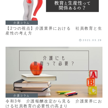
介護コラム
【2つの視点】介護業界における 社員教育と生
産性の考え方
2021.03.29
介護コラム
令和3年 介護報酬改定から見る 介護業界にお
ける社員教育の必要性の高まり