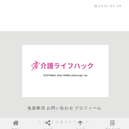
2021.03.28
免責事項
お問い合わせ
プロフィール
© 2021 介護ライフハック.
ホーム
シェア
トップ
サイドバー