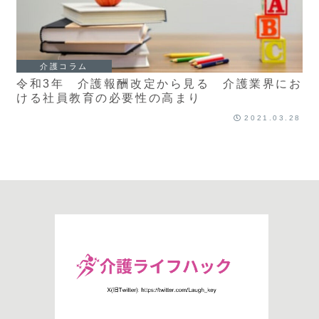
介護コラム
令和3年 介護報酬改定から見る 介護業界にお
ける社員教育の必要性の高まり
2021.03.28