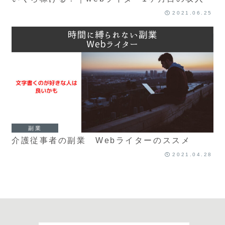
2021.06.25
副業
介護従事者の副業 Webライターのススメ
2021.04.28