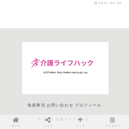
2021.04.18
免責事項
お問い合わせ
プロフィール
© 2021 介護ライフハック.
ホーム
シェア
トップ
サイドバー