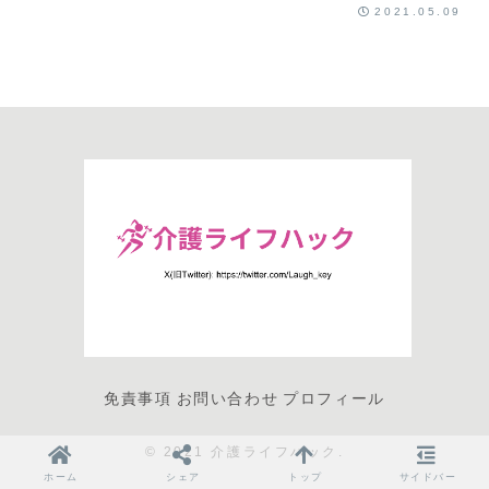
2021.05.09
免責事項
お問い合わせ
プロフィール
© 2021 介護ライフハック.
ホーム
シェア
トップ
サイドバー