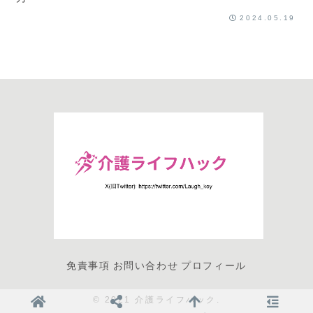
2024.05.19
免責事項
お問い合わせ
プロフィール
© 2021 介護ライフハック.