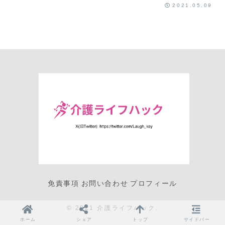
2021.05.09
免責事項
お問い合わせ
プロフィール
© 2021 介護ライフハック.
ホーム
シェア
トップ
サイドバー