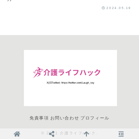
2024.05.19
免責事項
お問い合わせ
プロフィール
© 2021 介護ライフハック.