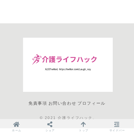
免責事項
お問い合わせ
プロフィール
© 2021 介護ライフハック.
ホーム
シェア
トップ
サイドバー